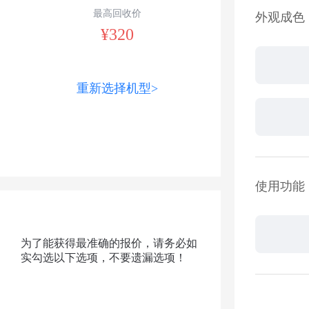
最高回收价
外观成色
¥320
重新选择机型>
使用功能
为了能获得最准确的报价，请务必如
实勾选以下选项，不要遗漏选项！