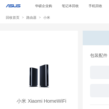
华硕企业购
笔记本回收
手机回收
回收首页
>
路由器
>
小米
包装配件
小米 Xiaomi HomeWiFi