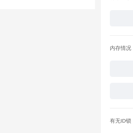
内存情况
有无ID锁