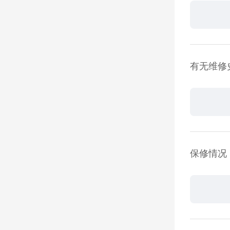
有无维修
保修情况