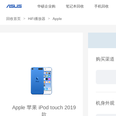
华硕企业购
笔记本回收
手机回收
回收首页
>
HiFi播放器
>
Apple
购买渠道
机身外观
Apple 苹果 iPod touch 2019
款