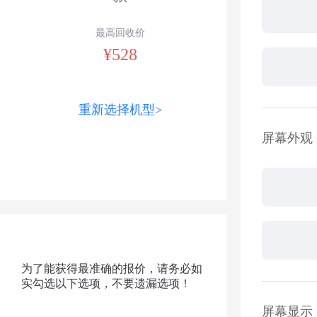
最高回收价
¥528
重新选择机型>
屏幕外观
为了能获得最准确的报价，请务必如
实勾选以下选项，不要遗漏选项！
屏幕显示