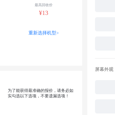
最高回收价
¥13
重新选择机型>
屏幕外观
为了能获得最准确的报价，请务必如
实勾选以下选项，不要遗漏选项！