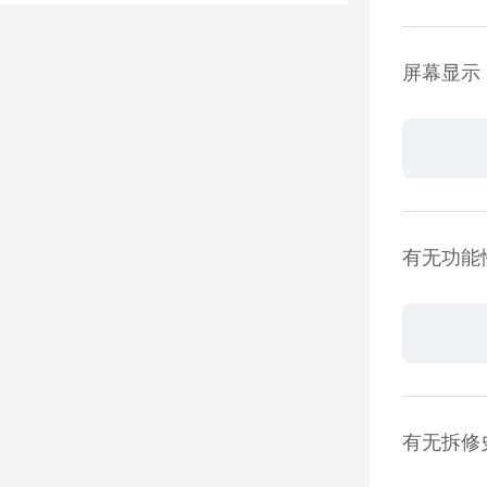
屏幕显示
有无功能
有无拆修