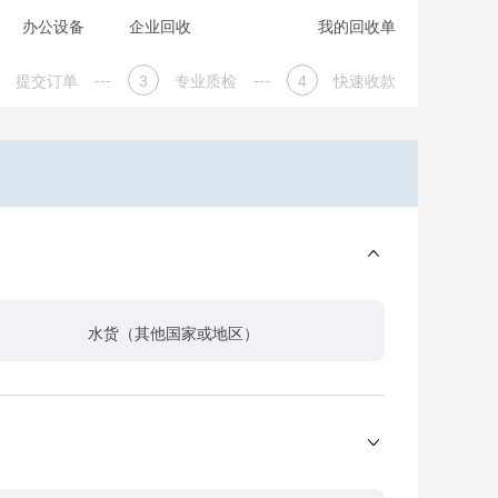
办公设备
企业回收
我的回收单
---
---
提交订单
3
专业质检
4
快速收款
水货（其他国家或地区）