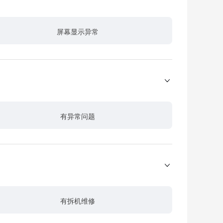
屏幕显示异常
有异常问题
有拆机维修