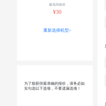
最高回收价
¥30
重新选择机型>
为了能获得最准确的报价，请务必如
实勾选以下选项，不要遗漏选项！