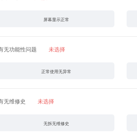
屏幕显示正常
有无功能性问题
未选择
正常使用无异常
有无维修史
未选择
无拆无维修史