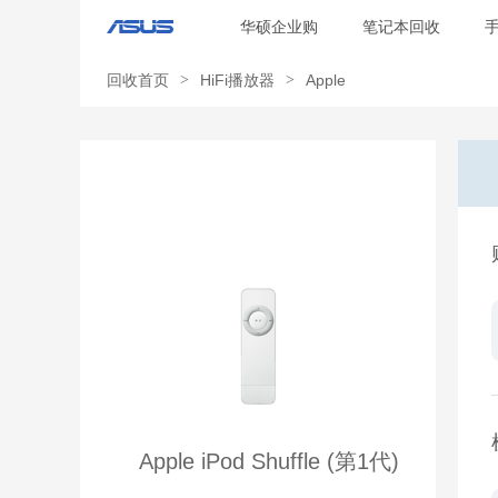
华硕企业购
笔记本回收
回收首页
>
HiFi播放器
>
Apple
Apple iPod Shuffle (第1代)