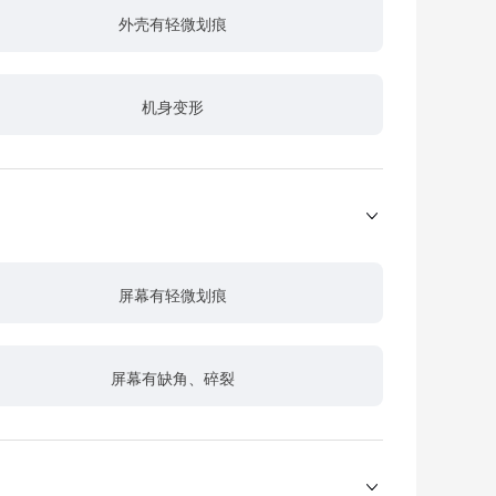
外壳有轻微划痕
机身变形
屏幕有轻微划痕
屏幕有缺角、碎裂