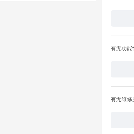
有无功能
有无维修