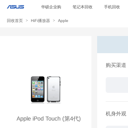
华硕企业购
笔记本回收
手机回收
回收首页
>
HiFi播放器
>
Apple
购买渠道
机身外观
Apple iPod Touch (第4代)