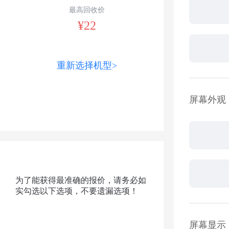
最高回收价
¥22
重新选择机型>
屏幕外观
为了能获得最准确的报价，请务必如
实勾选以下选项，不要遗漏选项！
屏幕显示