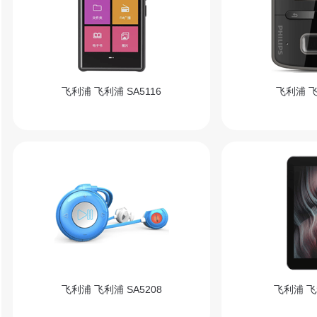
飞利浦 飞利浦 SA5116
飞利浦 飞
飞利浦 飞利浦 SA5208
飞利浦 飞利