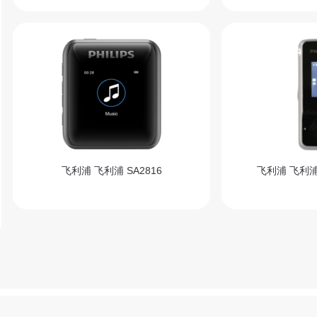
飞利浦 飞利浦 SA2816
飞利浦 飞利浦 