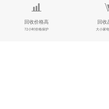
回收价格高
回收
72小时价格保护
大小家