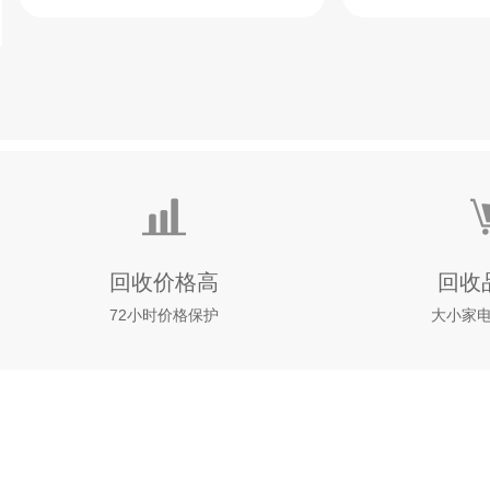
回收价格高
回收
72小时价格保护
大小家