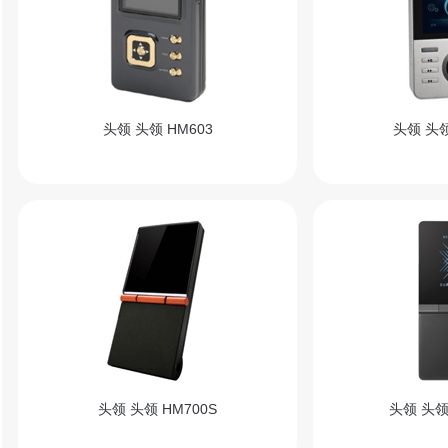
头领 头领 HM603
头领 头领
头领 头领 HM700S
头领 头领 