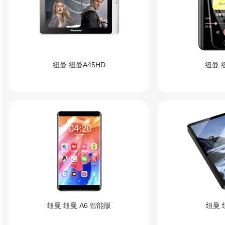
纽曼 纽曼A45HD
纽曼 纽
纽曼 纽曼 A6 智能版
纽曼 