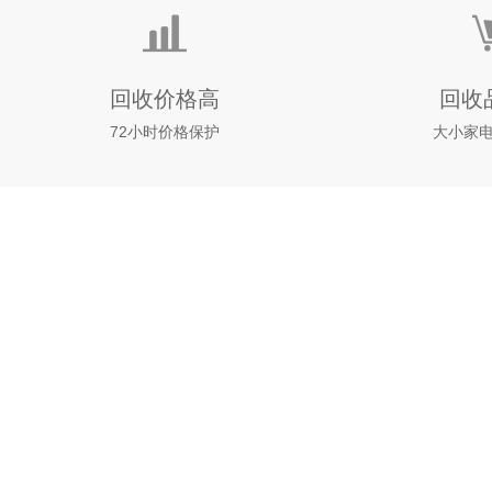
回收价格高
回收
72小时价格保护
大小家