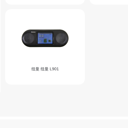
纽曼 纽曼 L901