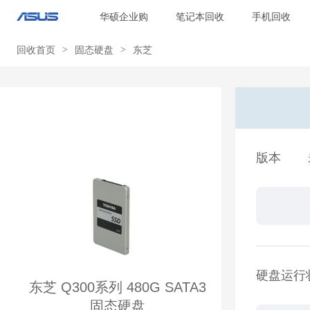
华硕企业购
笔记本回收
手机回收
回收首页
>
固态硬盘
>
东芝
版本
硬盘运行
东芝 Q300系列 480G SATA3
固态硬盘