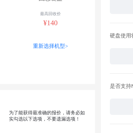
最高回收价
¥140
硬盘使用
重新选择机型>
是否支持
为了能获得最准确的报价，请务必如
实勾选以下选项，不要遗漏选项！