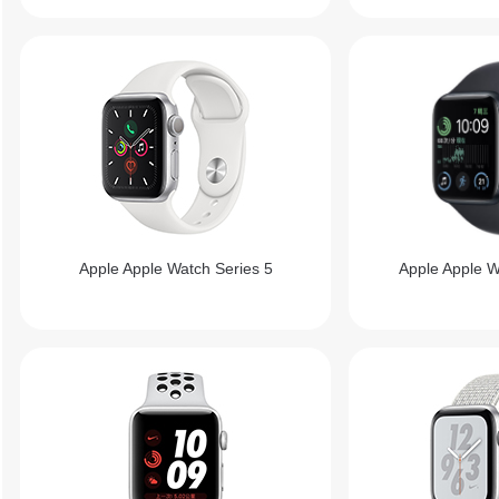
Apple Apple Watch Series 5
Apple Apple 