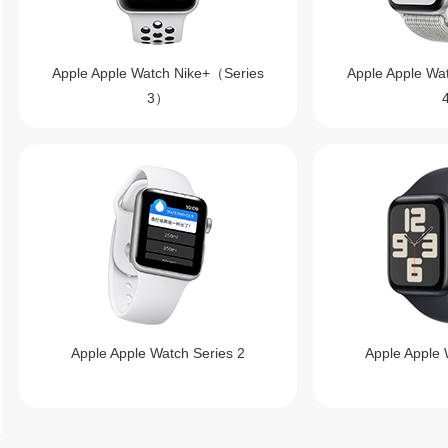
Apple Apple Watch Nike+（Series
Apple Apple Wa
3）
Apple Apple Watch Series 2
Apple Apple