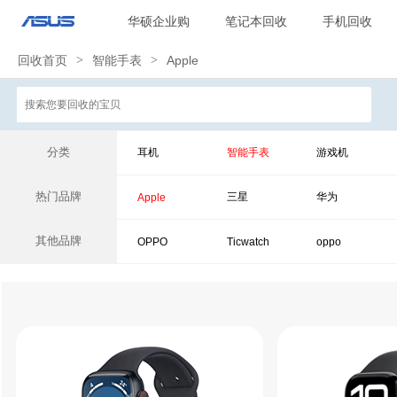
华硕企业购
笔记本回收
手机回收
回收首页
>
智能手表
>
Apple
分类
耳机
智能手表
游戏机
热门品牌
三星
华为
Apple
其他品牌
OPPO
Ticwatch
oppo