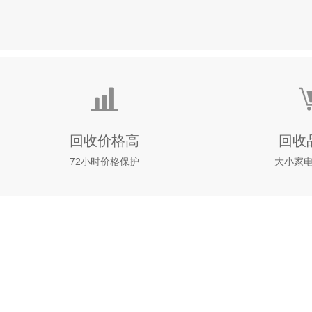
回收价格高
回收
72小时价格保护
大小家