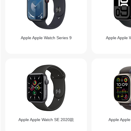
Apple Apple Watch Series 9
Apple Apple 
Apple Apple Watch SE 2020款
Apple Apple