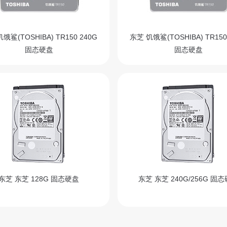
饿鲨(TOSHIBA) TR150 240G
东芝 饥饿鲨(TOSHIBA) TR150
固态硬盘
固态硬盘
东芝 东芝 128G 固态硬盘
东芝 东芝 240G/256G 固