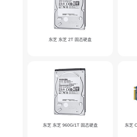
东芝 东芝 2T 固态硬盘
东芝 东芝 960G/1T 固态硬盘
东芝 O