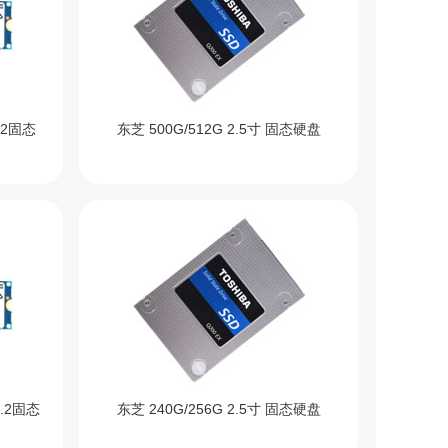
.2固态
东芝 500G/512G 2.5寸 固态硬盘
M.2固态
东芝 240G/256G 2.5寸 固态硬盘