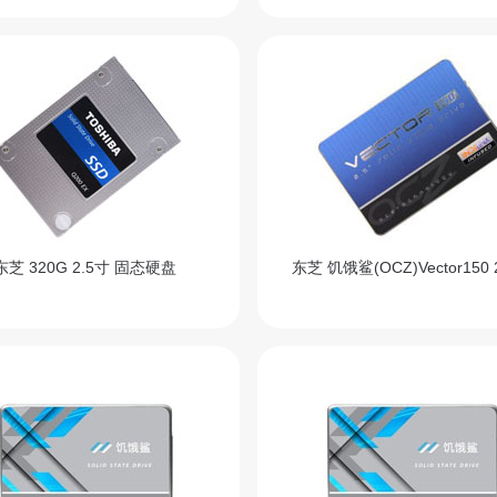
东芝 320G 2.5寸 固态硬盘
东芝 饥饿鲨(OCZ)Vector150 