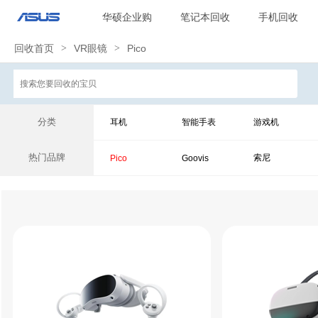
华硕企业购
笔记本回收
手机回收
回收首页
>
VR眼镜
>
Pico
分类
耳机
智能手表
游戏机
热门品牌
索尼
Pico
Goovis