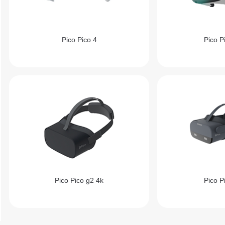
Pico Pico 4
Pico P
Pico Pico g2 4k
Pico P