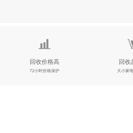
回收价格高
回收
72小时价格保护
大小家