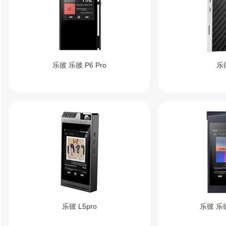
乐彼 乐彼 P6 Pro
乐彼
乐彼 L5pro
乐彼 乐彼 