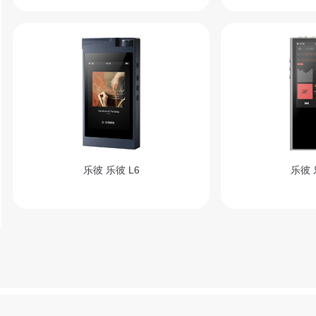
乐彼 乐彼 L6
乐彼 