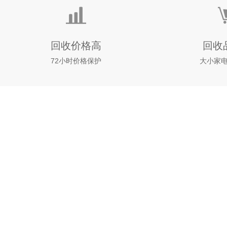
回收价格高
回收
72小时价格保护
大小家