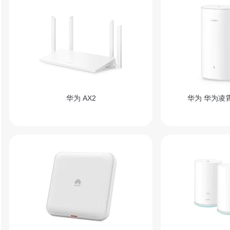
华为 AX2
华为 华为凌霄