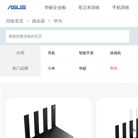
华硕企业购
笔记本回收
手机回收
回收首页
>
路由器
>
华为
分类
耳机
智能手表
游戏机
热门品牌
小米
华硕
华为