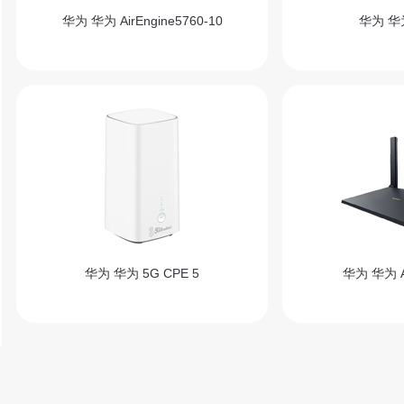
华为 华为 AirEngine5760-10
华为 华为
华为 华为 5G CPE 5
华为 华为 A