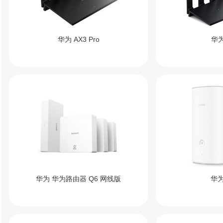
华为 AX3 Pro
华为
华为 华为路由器 Q6 网线版
华为