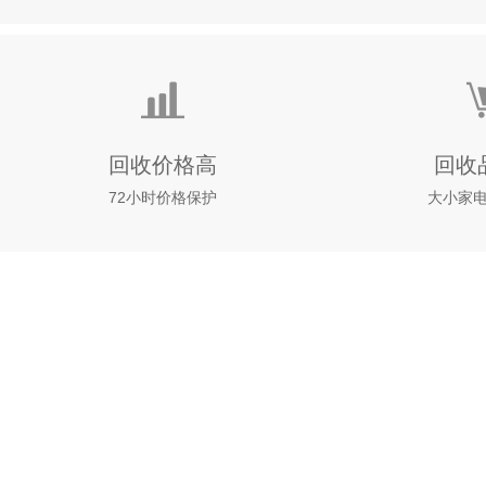
回收价格高
回收
72小时价格保护
大小家